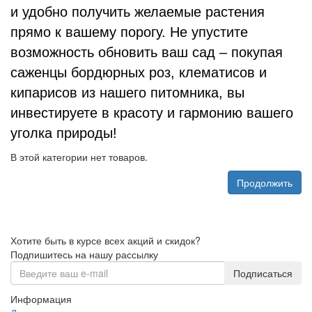
и удобно получить желаемые растения
прямо к вашему порогу. Не упустите
возможность обновить ваш сад – покупая
саженцы бордюрных роз, клематисов и
кипарисов из нашего питомника, вы
инвестируете в красоту и гармонию вашего
уголка природы!
В этой категории нет товаров.
Продолжить
Хотите быть в курсе всех акций и скидок?
Подпишитесь на нашу рассылку
Подписаться
Информация