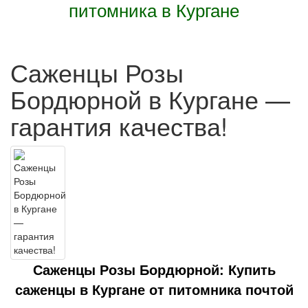
питомника в Кургане
Саженцы Розы
Бордюрной в Кургане —
гарантия качества!
Саженцы Розы Бордюрной: Купить
саженцы в Кургане от питомника почтой