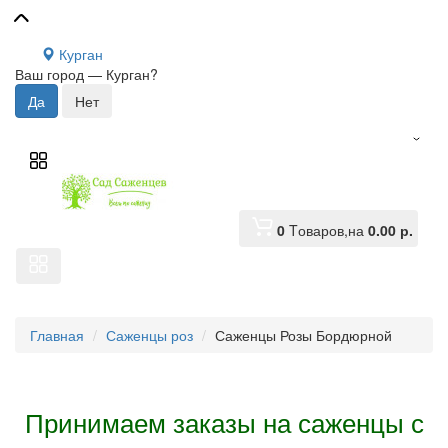
Курган
Ваш город —
Курган
?
0
Tоваров,
на
0.00 р.
Главная
Саженцы роз
Саженцы Розы Бордюрной
Принимаем заказы на саженцы с