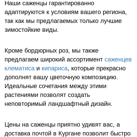
Наши саженцы гарантированно
адаптируются к условиям вашего региона,
так как мы предлагаемых только лучшие
зимостойкие виды.
Кроме бордюрных роз, мы также
предлагаем широкий ассортимент
саженцев
клематиса
и
кипариса
, которые прекрасно
дополнят вашу цветочную композицию.
Идеальные сочетания между этими
растениями позволят создать
неповторимый ландшафтный дизайн.
Цены на саженцы приятно удивят вас, а
доставка почтой в Кургане позволит быстро