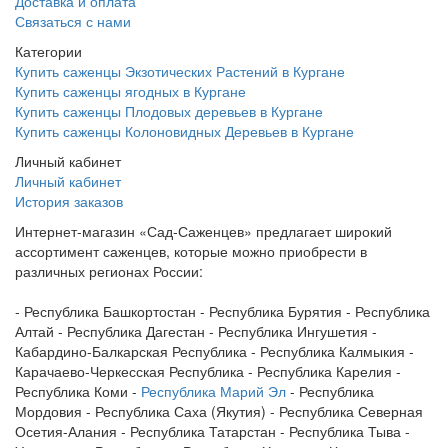
Доставка и оплата
Связаться с нами
Категории
Купить саженцы Экзотических Растений в Кургане
Купить саженцы ягодных в Кургане
Купить саженцы Плодовых деревьев в Кургане
Купить саженцы Колоновидных Деревьев в Кургане
Личный кабинет
Личный кабинет
История заказов
Интернет-магазин «Сад-Саженцев» предлагает широкий
ассортимент саженцев, которые можно приобрести в
различных регионах России:
- Республика Башкортостан - Республика Бурятия - Республика
Алтай - Республика Дагестан - Республика Ингушетия -
Кабардино-Балкарская Республика - Республика Калмыкия -
Карачаево-Черкесская Республика - Республика Карелия -
Республика Коми -
Республика Марий Эл
- Республика
Мордовия - Республика Саха (Якутия) - Республика Северная
Осетия-Алания - Республика Татарстан - Республика Тыва -