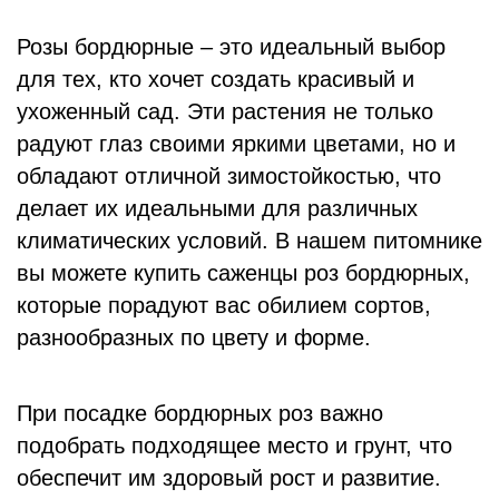
Розы бордюрные – это идеальный выбор
для тех, кто хочет создать красивый и
ухоженный сад. Эти растения не только
радуют глаз своими яркими цветами, но и
обладают отличной зимостойкостью, что
делает их идеальными для различных
климатических условий. В нашем питомнике
вы можете купить саженцы роз бордюрных,
которые порадуют вас обилием сортов,
разнообразных по цвету и форме.
При посадке бордюрных роз важно
подобрать подходящее место и грунт, что
обеспечит им здоровый рост и развитие.