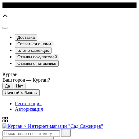
Доставка
Связаться с нами
Блог о саженцах
Отзывы покупателей
Отзывы о питомнике
Курган
Ваш город —
Курган
?
Личный кабинет
Регистрация
Авторизация