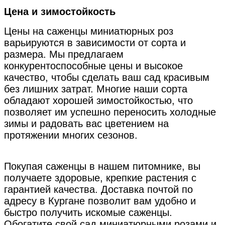
Цена и зимостойкость
Цены на саженцы миниатюрных роз
варьируются в зависимости от сорта и
размера. Мы предлагаем
конкурентоспособные цены и высокое
качество, чтобы сделать ваш сад красивым
без лишних затрат. Многие наши сорта
обладают хорошей зимостойкостью, что
позволяет им успешно переносить холодные
зимы и радовать вас цветением на
протяжении многих сезонов.
Покупая саженцы в нашем питомнике, вы
получаете здоровые, крепкие растения с
гарантией качества. Доставка почтой по
адресу в Кургане позволит вам удобно и
быстро получить искомые саженцы.
Обогатите свой сад миниатюрными розами и