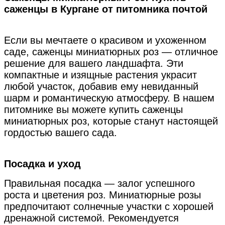
саженцы в Кургане от питомника почтой
Если вы мечтаете о красивом и ухоженном
саде, саженцы миниатюрных роз — отличное
решение для вашего ландшафта. Эти
компактные и изящные растения украсит
любой участок, добавив ему невиданный
шарм и романтическую атмосферу. В нашем
питомнике вы можете купить саженцы
миниатюрных роз, которые станут настоящей
гордостью вашего сада.
Посадка и уход
Правильная посадка — залог успешного
роста и цветения роз. Миниатюрные розы
предпочитают солнечные участки с хорошей
дренажной системой. Рекомендуется