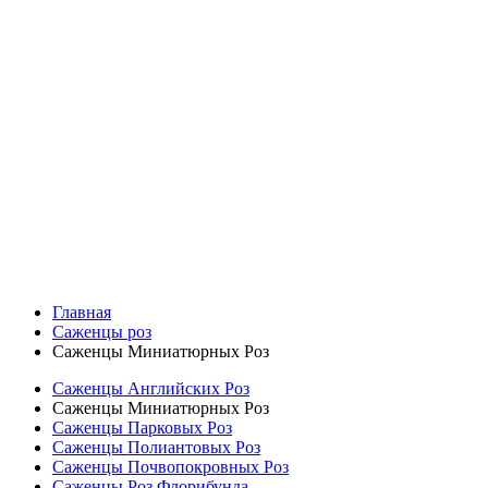
Главная
Саженцы роз
Саженцы Миниатюрных Роз
Саженцы Английских Роз
Саженцы Миниатюрных Роз
Саженцы Парковых Роз
Саженцы Полиантовых Роз
Саженцы Почвопокровных Роз
Саженцы Роз Флорибунда