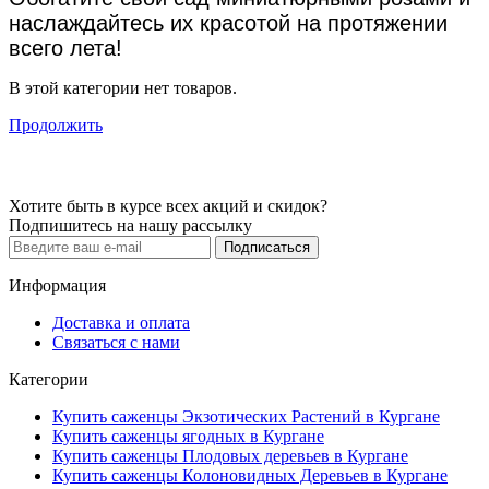
наслаждайтесь их красотой на протяжении
всего лета!
В этой категории нет товаров.
Продолжить
Хотите быть в курсе всех акций и скидок?
Подпишитесь на нашу рассылку
Подписаться
Информация
Доставка и оплата
Связаться с нами
Категории
Купить саженцы Экзотических Растений в Кургане
Купить саженцы ягодных в Кургане
Купить саженцы Плодовых деревьев в Кургане
Купить саженцы Колоновидных Деревьев в Кургане