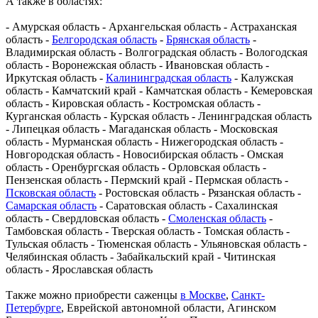
А также в областях:
- Амурская область - Архангельская область - Астраханская
область -
Белгородская область
-
Брянская область
-
Владимирская область - Волгоградская область - Вологодская
область - Воронежская область - Ивановская область -
Иркутская область -
Калининградская область
- Калужская
область - Камчатский край - Камчатская область - Кемеровская
область - Кировская область - Костромская область -
Курганская область - Курская область - Ленинградская область
- Липецкая область - Магаданская область - Московская
область - Мурманская область - Нижегородская область -
Новгородская область - Новосибирская область - Омская
область - Оренбургская область - Орловская область -
Пензенская область - Пермский край - Пермская область -
Псковская область
- Ростовская область - Рязанская область -
Самарская область
- Саратовская область - Сахалинская
область - Свердловская область -
Смоленская область
-
Тамбовская область - Тверская область - Томская область -
Тульская область - Тюменская область - Ульяновская область -
Челябинская область - Забайкальский край - Читинская
область - Ярославская область
Также можно приобрести саженцы
в Москве
,
Санкт-
Петербурге
, Еврейской автономной области, Агинском