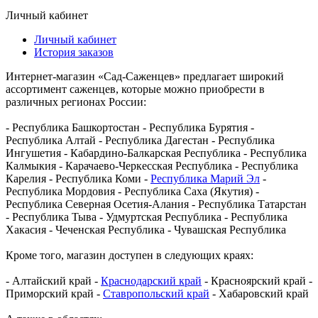
Личный кабинет
Личный кабинет
История заказов
Интернет-магазин «Сад-Саженцев» предлагает широкий
ассортимент саженцев, которые можно приобрести в
различных регионах России:
- Республика Башкортостан - Республика Бурятия -
Республика Алтай - Республика Дагестан - Республика
Ингушетия - Кабардино-Балкарская Республика - Республика
Калмыкия - Карачаево-Черкесская Республика - Республика
Карелия - Республика Коми -
Республика Марий Эл
-
Республика Мордовия - Республика Саха (Якутия) -
Республика Северная Осетия-Алания - Республика Татарстан
- Республика Тыва - Удмуртская Республика - Республика
Хакасия - Чеченская Республика - Чувашская Республика
Кроме того, магазин доступен в следующих краях:
- Алтайский край -
Краснодарский край
- Красноярский край -
Приморский край -
Ставропольский край
- Хабаровский край