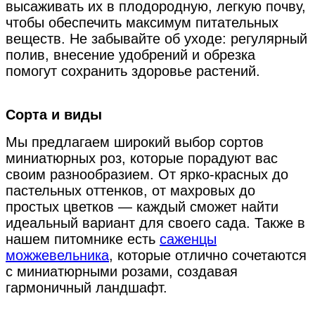
высаживать их в плодородную, легкую почву,
чтобы обеспечить максимум питательных
веществ. Не забывайте об уходе: регулярный
полив, внесение удобрений и обрезка
помогут сохранить здоровье растений.
Сорта и виды
Мы предлагаем широкий выбор сортов
миниатюрных роз, которые порадуют вас
своим разнообразием. От ярко-красных до
пастельных оттенков, от махровых до
простых цветков — каждый сможет найти
идеальный вариант для своего сада. Также в
нашем питомнике есть
саженцы
можжевельника
, которые отлично сочетаются
с миниатюрными розами, создавая
гармоничный ландшафт.