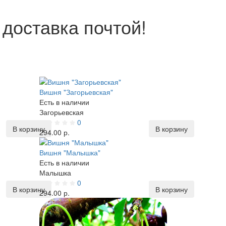
доставка почтой!
Вишня "Загорьевская"
Есть в наличии
Загорьевская
0
В корзину
В корзину
294.00 р.
Вишня "Малышка"
Есть в наличии
Малышка
0
В корзину
В корзину
294.00 р.