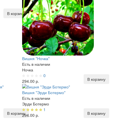
В корзину
Вишня "Ночка"
Есть в наличии
Ночка
0
В корзину
294.00 р.
Вишня "Эрди Ботермо"
Есть в наличии
Эрди Ботермо
1
В корзину
В корзину
294.00 р.