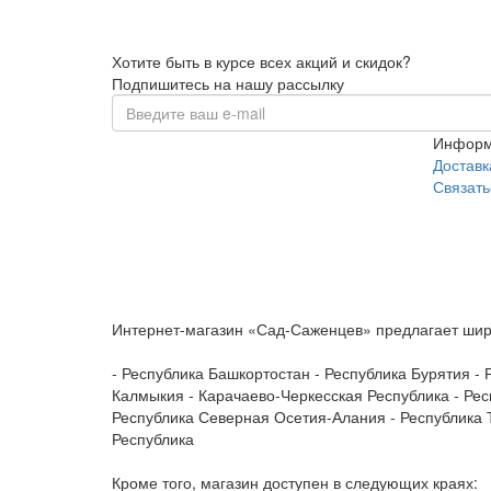
Хотите быть в курсе всех акций и скидок?
Подпишитесь на нашу рассылку
Информ
Доставк
Связать
Интернет-магазин «Сад-Саженцев» предлагает широ
- Республика Башкортостан - Республика Бурятия - 
Калмыкия - Карачаево-Черкесская Республика - Рес
Республика Северная Осетия-Алания - Республика Т
Республика
Кроме того, магазин доступен в следующих краях: