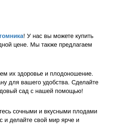
томника
! У нас вы можете купить
одной цене. Мы также предлагаем
ем их здоровье и плодоношение.
ну для вашего удобства. Сделайте
одовый сад с нашей помощью!
йтесь сочными и вкусными плодами
с и делайте свой мир ярче и