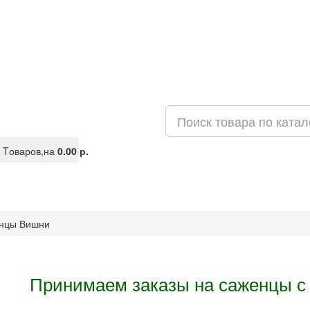
Tоваров,
на
0.00 р.
нцы Вишни
Принимаем заказы на саженцы с 