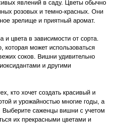
ивых явлений в саду. Цветы обычно
нных розовых и темно-красных. Они
ное зрелище и приятный аромат.
и цвета в зависимости от сорта.
, которая может использоваться
вежих соков. Вишни удивительно
тиоксидантами и другими
, кто хочет создать красивый и
отой и урожайностью многие годы, а
. Выберите саженцы вишни с учетом
ться их прекрасными цветами и