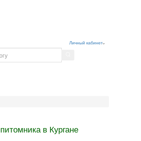
Личный кабинет
питомника в Кургане