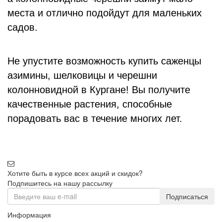
места и отлично подойдут для маленьких
садов.
Не упустите возможность купить саженцы
азимины, шелковицы и черешни
колонновидной в Кургане! Вы получите
качественные растения, способные
порадовать вас в течение многих лет.
Хотите быть в курсе всех акций и скидок?
Подпишитесь на нашу рассылку
Подписаться
Информация