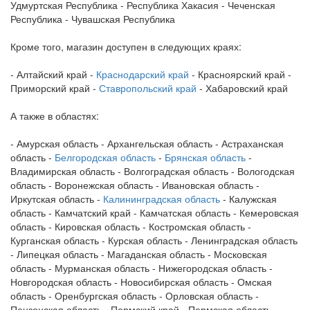
Удмуртская Республика - Республика Хакасия - Чеченская
Республика - Чувашская Республика
Кроме того, магазин доступен в следующих краях:
- Алтайский край -
Краснодарский край
- Красноярский край -
Приморский край -
Ставропольский край
- Хабаровский край
А также в областях:
- Амурская область - Архангельская область - Астраханская
область -
Белгородская область
-
Брянская область
-
Владимирская область - Волгоградская область - Вологодская
область - Воронежская область - Ивановская область -
Иркутская область -
Калининградская область
- Калужская
область - Камчатский край - Камчатская область - Кемеровская
область - Кировская область - Костромская область -
Курганская область - Курская область - Ленинградская область
- Липецкая область - Магаданская область - Московская
область - Мурманская область - Нижегородская область -
Новгородская область - Новосибирская область - Омская
область - Оренбургская область - Орловская область -
Пензенская область - Пермский край - Пермская область -