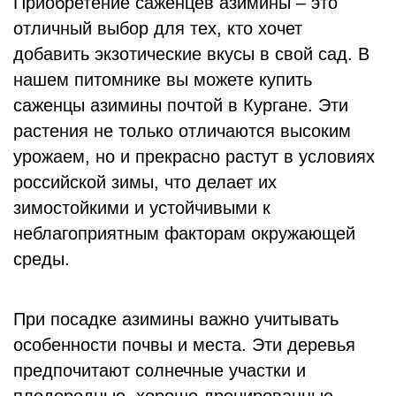
Приобретение саженцев азимины – это
отличный выбор для тех, кто хочет
добавить экзотические вкусы в свой сад. В
нашем питомнике вы можете купить
саженцы азимины почтой в Кургане. Эти
растения не только отличаются высоким
урожаем, но и прекрасно растут в условиях
российской зимы, что делает их
зимостойкими и устойчивыми к
неблагоприятным факторам окружающей
среды.
При посадке азимины важно учитывать
особенности почвы и места. Эти деревья
предпочитают солнечные участки и