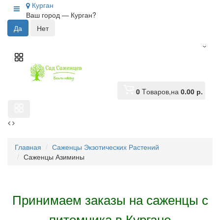
Курган
Ваш город —
Курган
?
0
Tоваров,
на
0.00 р.
Главная
Саженцы Экзотических Растений
Саженцы Азимины
Принимаем заказы на саженцы с