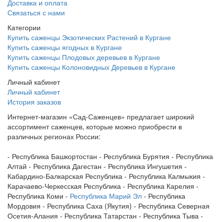
Доставка и оплата
Связаться с нами
Категории
Купить саженцы Экзотических Растений в Кургане
Купить саженцы ягодных в Кургане
Купить саженцы Плодовых деревьев в Кургане
Купить саженцы Колоновидных Деревьев в Кургане
Личный кабинет
Личный кабинет
История заказов
Интернет-магазин «Сад-Саженцев» предлагает широкий
ассортимент саженцев, которые можно приобрести в
различных регионах России:
- Республика Башкортостан - Республика Бурятия - Республика
Алтай - Республика Дагестан - Республика Ингушетия -
Кабардино-Балкарская Республика - Республика Калмыкия -
Карачаево-Черкесская Республика - Республика Карелия -
Республика Коми -
Республика Марий Эл
- Республика
Мордовия - Республика Саха (Якутия) - Республика Северная
Осетия-Алания - Республика Татарстан - Республика Тыва -